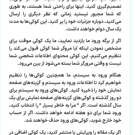
تصمیم‌گیری کنید. اینها برای راحتی شما هستند، به طوری
که شما مجبور نیستید زمانی که نظر دیگری را ارسال
می‌کنید، دوباره جزئیات خود را پر کنید. این کوکی‌ها به مدت
یک سال دوام خواهند داشت.
اگر از برگه ورود ما بازدید نمایید، ما یک کوکی موقت برای
مشخص نمودن اینکه آیا مروگر شما کوکی قبول می‌کند را
تنظیم می‌کنیم. این کوکی محتوای اطلاعات شخصی شما
نیست و وقتی مرورگر شما بسته می‌شود از بین می‌رود.
هنگام ورود به سیستم، ما همچنین کوکی‌ها را تنظیم
خواهیم کرد تا اطلاعات ورود به سیستم و گزینه‌های صفحه
نمایش خود را ذخیره کنید. کوکی‌های ورود به سیستم برای
دو روز گذشته و کوکی‌های گزینه‌های صفحه نمایش برای یک
سال گذشته است. اگر ” مرا به خاطر بسپار ” را انتخاب کنید،
ورود شما برای دو هفته ادامه خواهد داشت. اگر از حساب
خود خارج شوید، کوکی‌های ورود حذف خواهند شد.
اگر یک مقاله را ویرایش یا منتشر کنید، یک کوکی اضافی در