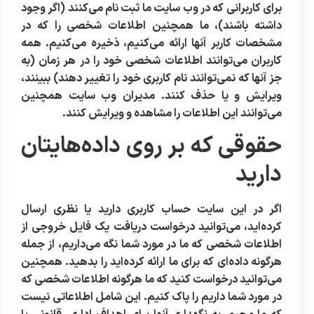
برای کاربرانی که در وب سایت ما ثبت نام می‌کنند (اگر وجود
داشته باشند)، ما همچنین اطلاعات شخصی را که در
مشخصات کاربر آنها ارائه می‌کنیم، ذخیره می‌کنیم. همه
کاربران می‌توانند اطلاعات شخصی خود را در هر زمان (به
جز آنها که نمی‌توانند نام کاربری خود را تغییر دهند) ببینند،
ویرایش و یا حذف کنند. مدیران وب سایت همچنین
می‌توانند این اطلاعات را مشاهده و ویرایش کنند.
حقوقی که بر روی داده‌هایتان
دارید
اگر در این سایت حساب کاربری دارید یا نظری ارسال
کرده‌اید، می‌توانید درخواست دریافت یک فایل خروجی از
اطلاعات شخصی که ما در مورد شما نگه می‌داریم، از جمله
هرگونه داده‌ای که برای ما ارائه کرده‌اید را بدهید. همچنین
می‌توانید درخواست کنید که ما هرگونه اطلاعات شخصی که
در مورد شما داریم را پاک کنیم. این شامل اطلاعاتی نیست