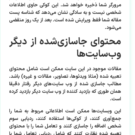
مرورگر شما ذخیره خواهد شد. این کوکی حاوی اطلاعات
شخصی نیست و به سادگی نشان می‌دهد که شناسه پست
مقاله شما فقط ویرایش شده است. بعد از یک روز منقضی
می‌شود.
محتوای جاسازی‌شده از دیگر
وب‌سایت‌ها
مقالات موجود در این سایت ممکن است شامل محتوای
تعبیه شده (مثلا ویدئوها، تصاویر، مقالات و غیره) باشد.
مطالب جاسازی شده از وب سایت‌های دیگر رفتار دقیقا
همان طوری که بازدید کننده از وب سایت دیگر بازدید کرده
است.
این وبسایت‌ها ممکن است اطلاعاتی مربوط به شما را
جمع‌آوری کنند، از کوکی‌ها استفاده کنند، ردیابی سوم
شخص اضافه را جاسازی کنند و تعامل شما را با محتوای
تعبیه شده نظارت کنند که شامل ردیابی تعامل شما با