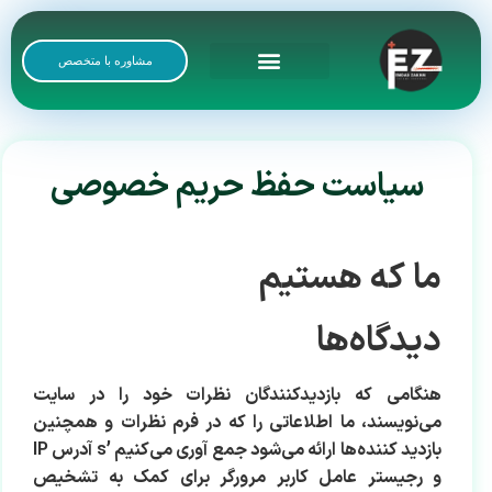
مشاوره با متخصص
رضایت بیماران
گالری تصاویر
سیاست حفظ حریم خصوصی
ما که هستیم
دیدگاه‌ها
هنگامی که بازدیدکنندگان نظرات خود را در سایت
می‌نویسند، ما اطلاعاتی را که در فرم نظرات و همچنین
بازدید کننده‌ها ارائه می‌شود جمع آوری می‌کنیم ’s آدرس IP
و رجیستر عامل کاربر مرورگر برای کمک به تشخیص