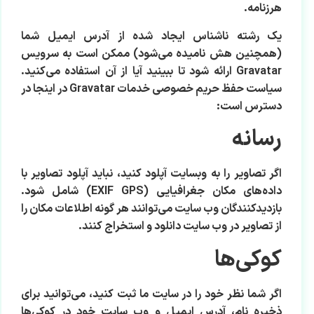
هرزنامه.
یک رشته ناشناس ایجاد شده از آدرس ایمیل شما
(همچنین هش نامیده می‌شود) ممکن است به سرویس
Gravatar ارائه شود تا ببینید آیا از آن استفاده می‌کنید.
سیاست حفظ حریم خصوصی خدمات Gravatar در اینجا در
دسترس است:
رسانه
اگر تصاویر را به وبسایت آپلود کنید، نباید آپلود تصاویر با
داده‌های مکان جغرافیایی (EXIF GPS) شامل شود.
بازدیدکنندگان وب سایت می‌توانند هر گونه اطلاعات مکان را
از تصاویر در وب سایت دانلود و استخراج کنند.
کوکی‌ها
اگر شما نظر خود را در سایت ما ثبت کنید، می‌توانید برای
ذخیره نام، آدرس ایمیل و وب سایت خود در کوکی‌ها