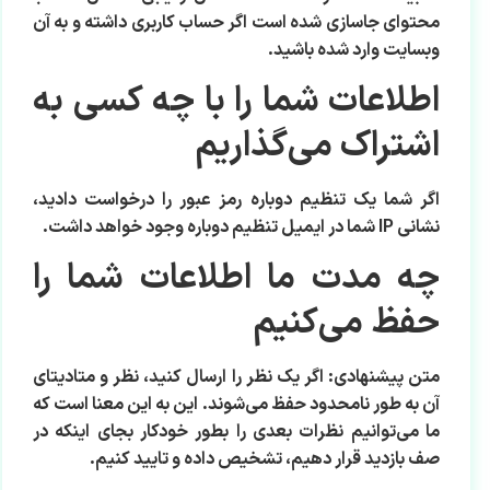
محتوای جاسازی شده است اگر حساب کاربری داشته و به آن
وبسایت وارد شده باشید.
اطلاعات شما را با چه کسی به
اشتراک می‌گذاریم
اگر شما یک تنظیم دوباره رمز عبور را درخواست دادید،
نشانی IP شما در ایمیل تنظیم دوباره وجود خواهد داشت.
چه مدت ما اطلاعات شما را
حفظ می‌کنیم
متن پیشنهادی:
اگر یک نظر را ارسال کنید، نظر و متادیتای
آن به طور نامحدود حفظ می‌شوند. این به این معنا است که
ما می‌توانیم نظرات بعدی را بطور خودکار بجای اینکه در
صف بازدید قرار دهیم، تشخیص داده و تایید کنیم.