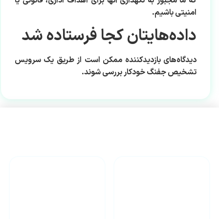
که ما مجبور به نگهداری آنها برای اهداف اداری، قانونی یا
امنیتی باشیم.
داده‌هایتان کجا فرستاده شد
دیدگاه‌های بازدیدکننده ممکن است از طریق یک سرویس
تشخیص جفنگ خودکار بررسی شوند.