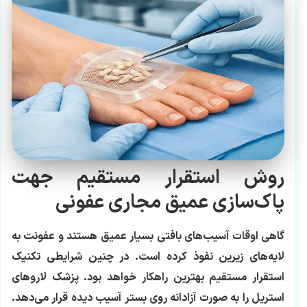
روش استقرار مستقیم جهت
پاک‌سازی عمیق مجاری عفونی
گاهی اوقات آسیب‌های بافتی بسیار عمیق هستند و عفونت به
لایه‌های زیرین نفوذ کرده است. در چنین شرایطی تکنیک
استقرار مستقیم بهترین راهکار خواهد بود. پزشک لاروهای
استریل را به صورت آزادانه روی بستر آسیب دیده قرار می‌دهد.