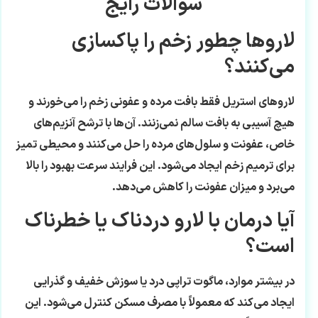
سوالات رایج
لاروها چطور زخم را پاکسازی
می‌کنند؟
لاروهای استریل فقط بافت مرده و عفونی زخم را می‌خورند و
هیچ آسیبی به بافت سالم نمی‌زنند. آن‌ها با ترشح آنزیم‌های
خاص، عفونت و سلول‌های مرده را حل می‌کنند و محیطی تمیز
برای ترمیم زخم ایجاد می‌شود. این فرایند سرعت بهبود را بالا
می‌برد و میزان عفونت را کاهش می‌دهد.
آیا درمان با لارو دردناک یا خطرناک
است؟
در بیشتر موارد، ماگوت تراپی درد یا سوزش خفیف و گذرایی
ایجاد می‌کند که معمولاً با مصرف مسکن کنترل می‌شود. این