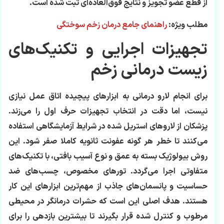
از قطع عضو تجویز و نتایج فوق‌العاده‌ای ثبت شده است.
مطلب ویژه:
راهنمای جامع درمان زخم سوختگی
تجهیزات اجرایی و تکنیک‌های
زیست درمانی زخم
برای انجام لارو درمانی به ابزارهای پیچیده اتاق عمل نیازی
نیست، اما دقت در انتخاب تجهیزات حرف اول را می‌زند.
پزشکان از لاروهای استریل شده در شرایط آزمایشگاهی استفاده
می‌کنند تا خطر هر گونه عفونت ثانویه کاملا صفر شود. این
روش بیولوژیک بسته به عمق و نوع آسیب بافتی، با تکنیک‌های
متفاوتی اجرا می‌گردد. تورهای مخصوص، چسب‌های ضد
حساسیت و پانسمان‌های جاذب از مهم‌ترین ابزارهای این کار
هستند. هدف اصلی این است که حشرات درمانگر در محیطی
مرطوب و کنترل شده قرار بگیرند تا بیشترین بازدهی را برای