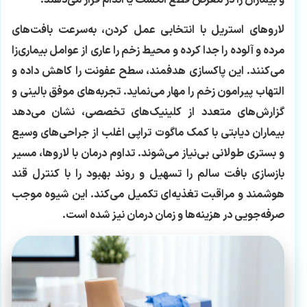
لاروهای استریل با انتخابی عمل کردن، به‌سرعت بافت‌های
مرده و آلوده را جدا کرده و محیط زخم را عاری از عوامل بیماری‌زا
می‌کنند. این پاکسازی هدفمند، سطح عفونت را کاهش داده و
التهاب پیرامون زخم را مهار می‌نماید. تجربه‌های موفق بالینی و
گزارش‌های متعدد از کلینیک‌های تخصصی، نشان می‌دهد
بیماران دیابتی با کمک ماگوت تراپی اغلب از جراحی‌های وسیع
و بستری طولانی بی‌نیاز می‌شوند. تداوم درمان با لاروها، مسیر
بازسازی بافت سالم را تسهیل و روند بهبود را با کنترل قند
هوشمند و مراقبت تغذیه‌ای تکمیل می‌کند. این شیوه موجب
صرفه‌جویی در هزینه‌ها و زمان درمان نیز شده است.