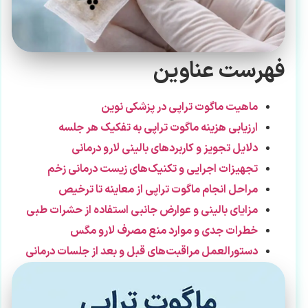
فهرست عناوین
ماهیت ماگوت تراپی در پزشکی نوین
ارزیابی هزینه ماگوت تراپی به تفکیک هر جلسه
دلایل تجویز و کاربردهای بالینی لارو درمانی
تجهیزات اجرایی و تکنیک‌های زیست درمانی زخم
مراحل انجام ماگوت تراپی از معاینه تا ترخیص
مزایای بالینی و عوارض جانبی استفاده از حشرات طبی
خطرات جدی و موارد منع مصرف لارو مگس
دستورالعمل مراقبت‌های قبل و بعد از جلسات درمانی