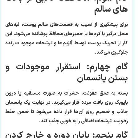
های سالم
برای پیشگیری از آسیب به قسمت‌های سالم پوست، لبه‌های
محل درگیر با کرم‌ها یا خمیرهای محافظ پوشانده می‌شود. این
کار از تحریک پوست توسط آنزیم‌ها و ترشحات موجودات زنده
جلوگیری می‌کند.
گام چهارم: استقرار موجودات و
بستن پانسمان
بسته به عمق عفونت، حشرات به صورت مستقیم یا درون
بایوبگ روی بافت مرده قرار می‌گیرند. در نهایت یک پانسمان
جاذب و ضخیم روی آن‌ها قرار داده می‌شود تا ضمن حفظ
رطوبت، ترشحات اضافی را به خوبی جذب کند.
گام پنجم: پایان دوره و خارج کردن