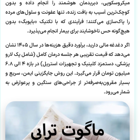
میکروسکوپی، دبریدمان هوشمند را انجام داده و بدون
کوچک‌ترین آسیب به بافت زنده، تنها عفونت و سلول‌های مرده
را پاک‌سازی می‌کنند؛ فرآیندی که با تکنیک «بایوبگ» بدون
هیچ‌گونه حس ناخوشایند برای بیمار انجام می‌پذیرد.
اگر دغدغه مالی دارید، برآورد دقیق هزینه‌ها در سال ۱۴۰۵ نشان
می‌دهد که قیمت تقریبی هر جلسه درمان کامل (شامل پک لارو
پزشکی، دستمزد کلینیک و تجهیزات استریل) در بازه ۴ الی ۶.۸
میلیون تومان قرار می‌گیرد. این روش جایگزینی ایمن، سریع و
بسیار مقرون‌به‌صرفه‌تر از جراحی‌های سنگین و پرعوارض به
شمار می‌رود.