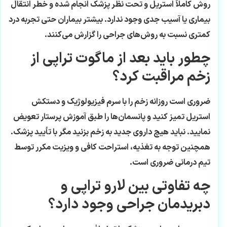
روش کاملاً استریل و تحت نظر پزشک انجام شده و خطر انتقال
بیماری یا آسیب جدی وجود ندارد. بیشتر بیماران حتی تجربه درد
کمتری نسبت به روش‌های جراحی را گزارش می‌کنند.
چطور باید بعد از ماگوت تراپی از
زخم مراقبت کرد؟
ضروری است روزانه زخم را با سرم فیزیولوژیک و دستکش
استریل تمیز کنید و پانسمان‌ها را طبق آموزش پرستار تعویض
نمایید. نباید هیچ داروی جدید به زخم بزنید مگر با تأیید پزشک.
همچنین توجه به تغذیه، استراحت کافی و ویزیت مکرر توسط
تیم درمانی ضروری است.
چه تفاوتی بین لارو تراپی و
دبریدمان جراحی وجود دارد؟