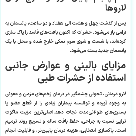
لاروها
پس از گذشت چهل و هشت الی هفتاد و دو ساعت، پانسمان به
آرامی باز می‌شود. حشرات که اکنون بافت‌های فاسد را پاک سازی
کرده‌اند، با شست و شوی سرم نمکی خارج شده و محل با یک
پانسمان جدید بسته می‌شود.
مزایای بالینی و عوارض جانبی
استفاده از حشرات طبی
لارو درمانی، تحولی چشمگیر در درمان زخم‌های مزمن و عفونی
به وجود آورده و توانسته بیماران زیادی را از قطع عضو یا
بستری‌های طولانی‌مدت نجات دهد.اصلی‌ترین مزیت ماگوت
تراپی نسبت به جراحی، حفظ بافت سالم و تسریع روند ترمیم
است. پاکسازی انتخابی، هزینه درمان پایین‌تر، و قابلیت انجام