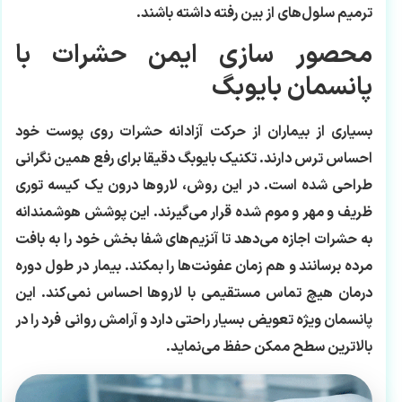
ترمیم سلول‌های از بین رفته داشته باشند.
محصور سازی ایمن حشرات با
پانسمان بایوبگ
بسیاری از بیماران از حرکت آزادانه حشرات روی پوست خود
احساس ترس دارند. تکنیک بایوبگ دقیقا برای رفع همین نگرانی
طراحی شده است. در این روش، لاروها درون یک کیسه توری
ظریف و مهر و موم شده قرار می‌گیرند. این پوشش هوشمندانه
به حشرات اجازه می‌دهد تا آنزیم‌های شفا بخش خود را به بافت
مرده برسانند و هم زمان عفونت‌ها را بمکند. بیمار در طول دوره
درمان هیچ تماس مستقیمی با لاروها احساس نمی‌کند. این
پانسمان ویژه تعویض بسیار راحتی دارد و آرامش روانی فرد را در
بالاترین سطح ممکن حفظ می‌نماید.