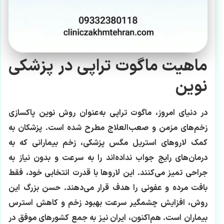
ماهیت ماگوت تراپی در پزشکی
نوین
در دنیای امروز، ماگوت تراپی به‌عنوان روش نوین پاکسازی
زخم‌های مزمن و صعب‌العلاج مطرح شده است. پزشکان به
کمک لاروهای استریل مگس پزشکی، زخم بیمارانی که به
درمان‌های رایج جواب نداده‌اند را به سرعت و بدون نیاز به
جراحی تمیز می‌کنند. این لاروها با قدرت انتخابی خود، فقط
بافت مرده و عفونی را هدف قرار می‌دهند. حسن بزرگ این
روش، افزایش چشمگیر سرعت بهبود زخم و کاهش استرس
بیماران است. هم‌اکنون، ایران نیز به جمع کشورهای موفق در