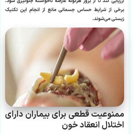
ارزیابی کند تا از بروز هرگونه عارضه ناخواسته جلوگیری شود.
برخی از شرایط حساس جسمانی مانع از انجام این تکنیک
زیستی می‌شوند.
ممنوعیت قطعی برای بیماران دارای
اختلال انعقاد خون