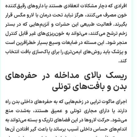
افرادی که دچار مشکلات انعقادی هستند یا داروهای رقیق‌کننده
خون مصرف می‌کنند، هرگز نباید تحت درمان با لارو مگس قرار
بگیرند. فعالیت طبیعی این حشرات و آنزیم‌هایی که در بستر
زخم ترشح می‌کنند، می‌تواند به خون‌ریزی‌های غیر قابل کنترل
منجر شود. این مسئله در ضایعات وسیع بسیار خطرآفرین است
و پزشک باید روش‌های ایمن‌تری را برای پاک‌سازی بافت انتخاب
کند.
ریسک بالای مداخله در حفره‌های
بدن و بافت‌های تونلی
اجرای ماگوت تراپی در زخم‌هایی که به حفره‌های داخلی بدن راه
دارند یا دارای مجاری تونلی و عمیق هستند، به‌شدت منع
می‌شود. حرکت لاروها در این فضاهای تاریک و بسته می‌تواند به
اندام‌های حساس داخلی آسیب برساند یا باعث گیر افتادن آن‌ها