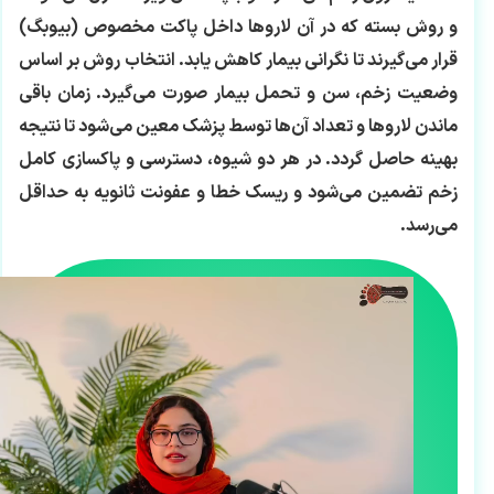
و روش بسته که در آن لاروها داخل پاکت مخصوص (بیوبگ)
قرار می‌گیرند تا نگرانی بیمار کاهش یابد. انتخاب روش بر اساس
وضعیت زخم، سن و تحمل بیمار صورت می‌گیرد. زمان باقی
ماندن لاروها و تعداد آن‌ها توسط پزشک معین می‌شود تا نتیجه
بهینه حاصل گردد. در هر دو شیوه، دسترسی و پاکسازی کامل
زخم تضمین می‌شود و ریسک خطا و عفونت ثانویه به حداقل
می‌رسد.