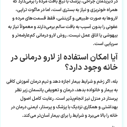
در دبریدمان جراحی، پزشک با تیغ بافت مرده را برمی‌دارد که
همراه خونریزی و نیاز به بستری است، اما در ماگوت تراپی،
لاروها به صورت طبیعی و گزینشی، فقط قسمت‌های مرده و
عفونی را بدون آسیب به بافت سالم برمی‌دارند و معمولاً نیاز به
بیهوشی یا اتاق عمل نیست. روش لارو درمانی کم‌عارضه‌تر و
سرپایی است.
آیا امکان استفاده از لارو درمانی در
خانه وجود دارد؟
بله، اگر زخم و شرایط بیمار اجازه دهد و تیم درمان آموزش کافی
به بیمار و خانواده بدهد، درمان و تعویض پانسمان زیر نظر
پرستار در منزل نیز انجام‌پذیر است. رعایت کامل اصول
بهداشتی و همکاری نزدیک با پزشک و پرستار، ایمنی درمان در
خانه را بالا می‌برد و شرایط را برای بیمار آسان‌تر می‌کند.