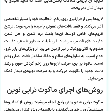
نتیجه آن بازیابی سلامت بخش‌هایی است که شاید امیدی به
درمان‌شان نمی‌رفت.
لاروها پس از قرارگیری روی زخم، فعالیت خود را بسیار تخصصی
آغاز می‌کنند و فقط بافت‌های عفونی یا مرده را می‌خورند. ترشح
آنزیم‌های خاص توسط آن‌ها باعث نرم شدن و حل شدن
عفونت‌های قدیمی می‌شود. این فرایند به طور طبیعی عفونت
مقاوم به آنتی‌بیوتیک را نیز از بین می‌برد. از ویژگی‌های بارز لارو،
عدم آسیب به سلول‌های سالم و حفظ ساختار بافت اصلی زخم
است. علاوه بر این، حرکت لاروها روی زخم گردش خون و رشد
بافت جدید را تقویت می‌کند و به سرعت بهبودی بیمار کمک
می‌نماید.
روش‌های اجرای ماگوت تراپی نوین
ماگوت تراپی به دو روش رایج انجام می‌شود: روش باز که لاروها
مستقیماً روی زخم می‌گذارند و با پانسمان ویژه کنترل می‌شوند،