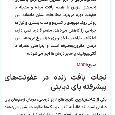
زخم‌های مزمن با هضم بافت مرده و مقابله با
عفونت بهره می‌برد. مطالعات نشان داده‌اند این
روش روند بهبودی را تسریع و مدت بستری و نیاز به
جراحی را کاهش می‌دهد. معمولاً درد کمی دارد،
اما گاهی ناراحتی یا خونریزی جزئی رخ می‌دهد. این
درمان مقرون‌به‌صرفه است و به‌راحتی همراه با
آنتی‌بیوتیک یا سایر درمان‌ها اجرا می‌شود.»
منبع:
MDPI
نجات بافت زنده در عفونت‌های
پیشرفته پای دیابتی
یکی از شاخص‌ترین کاربردهای لارو درمانی، درمان زخم‌های پای
دیابتی است که غالباً به آنتی‌بیوتیک‌ها مقاومت نشان می‌دهند
و بیماران را در معرض قطع انگشت یا اندام قرار می‌دهند.