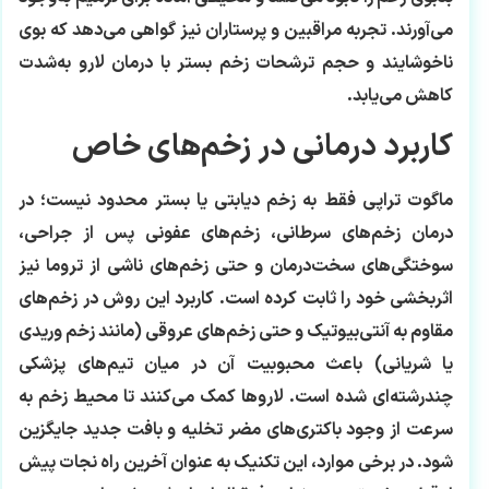
می‌آورند. تجربه مراقبین و پرستاران نیز گواهی می‌دهد که بوی
ناخوشایند و حجم ترشحات زخم بستر با درمان لارو به‌شدت
کاهش می‌یابد.
کاربرد درمانی در زخم‌های خاص
ماگوت تراپی فقط به زخم دیابتی یا بستر محدود نیست؛ در
درمان زخم‌های سرطانی، زخم‌های عفونی پس از جراحی،
سوختگی‌های سخت‌درمان و حتی زخم‌های ناشی از تروما نیز
اثربخشی خود را ثابت کرده است. کاربرد این روش در زخم‌های
مقاوم به آنتی‌بیوتیک و حتی زخم‌های عروقی (مانند زخم وریدی
یا شریانی) باعث محبوبیت آن در میان تیم‌های پزشکی
چندرشته‌ای شده است. لاروها کمک می‌کنند تا محیط زخم به
سرعت از وجود باکتری‌های مضر تخلیه و بافت جدید جایگزین
شود. در برخی موارد، این تکنیک به عنوان آخرین راه نجات پیش