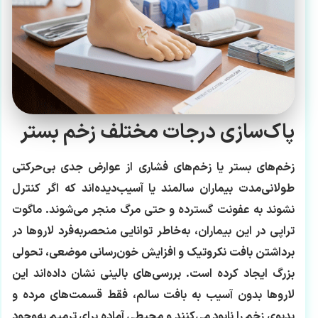
پاک‌سازی درجات مختلف زخم بستر
زخم‌های بستر یا زخم‌های فشاری از عوارض جدی بی‌حرکتی
طولانی‌مدت بیماران سالمند یا آسیب‌دیده‌اند که اگر کنترل
نشوند به عفونت گسترده و حتی مرگ منجر می‌شوند. ماگوت
تراپی در این بیماران، به‌خاطر توانایی منحصربه‌فرد لاروها در
برداشتن بافت نکروتیک و افزایش خون‌رسانی موضعی، تحولی
بزرگ ایجاد کرده است. بررسی‌های بالینی نشان داده‌اند این
لاروها بدون آسیب به بافت سالم، فقط قسمت‌های مرده و
بدبوی زخم را نابود می‌کنند و محیطی آماده برای ترمیم به‌وجود