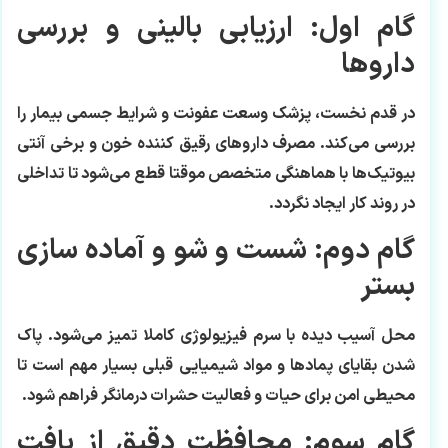
گام اول: ارزیابی بالینی و بررسی
داروها
در قدم نخست، پزشک وسعت عفونت و شرایط جسمی بیمار را
بررسی می‌کند. مصرف داروهای رقیق کننده خون و برخی آنتی
بیوتیک‌ها با هماهنگی متخصص موقتا قطع می‌شود تا تداخلی
در روند کار ایجاد نگردد.
گام دوم: شست و شو و آماده سازی
بستر
محل آسیب دیده با سرم فیزیولوژی کاملا تمیز می‌شود. پاک
شدن بقایای پمادها و مواد شیمیایی قبلی بسیار مهم است تا
محیطی امن برای حیات و فعالیت حشرات درمانگر فراهم شود.
گام سوم: محافظت دقیق از بافت