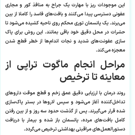
این موجودات ریز با مهارت یک جراح به منافذ کور و مجاری
عفونی دسترسی پیدا می‌کنند و بافت‌های فاسد را کاملا از بین
می‌برند. یک پانسمان توری محکم روی ناحیه کشیده می‌شود تا
حشرات در محل دقیق خود باقی بمانند. این روش برای پاک
سازی عفونت‌های شدید و نجات اندام‌ها از خطر قطع شدن
معجزه می‌کند.
مراحل انجام ماگوت تراپی از
معاینه تا ترخیص
روند درمان با ارزیابی دقیق عمق زخم و قطع موقت داروهای
تداخل‌کننده آغاز می‌شود و سپس لاروها در بستر پاک‌سازی
شده قرار می‌گیرند. پس از گذشت حدود سه روز و از بین رفتن
کامل بافت‌های مرده، پانسمان باز شده و بیمار با دریافت
دستورالعمل‌های مراقبتی بهداشتی ترخیص می‌گردد.