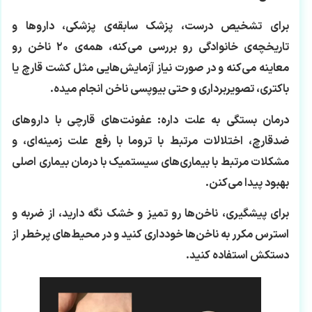
برای تشخیص درست، پزشک سابقه‌ی پزشکی، داروها و
تاریخچه‌ی خانوادگی رو بررسی می‌کنه، همه‌ی ۲۰ ناخن رو
معاینه می‌کنه و در صورت نیاز آزمایش‌هایی مثل کشت قارچ یا
باکتری، تصویربرداری و حتی بیوپسی ناخن انجام میده.
درمان بستگی به علت داره: عفونت‌های قارچی با داروهای
ضدقارچ، اختلالات مرتبط با تروما با رفع علت زمینه‌ای، و
مشکلات مرتبط با بیماری‌های سیستمیک با درمان بیماری اصلی
بهبود پیدا می‌کنن.
برای پیشگیری، ناخن‌ها رو تمیز و خشک نگه دارید، از ضربه و
استرس مکرر به ناخن‌ها خودداری کنید و در محیط‌های پرخطر از
دستکش استفاده کنید.