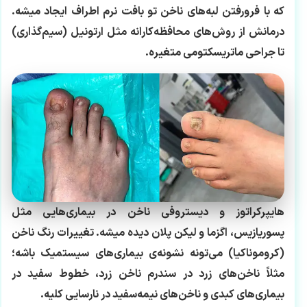
که با فرورفتن لبه‌های ناخن تو بافت نرم اطراف ایجاد میشه.
درمانش از روش‌های محافظه‌کارانه مثل ارتونیل (سیم‌گذاری)
تا جراحی ماتریسکتومی متغیره.
هایپرکراتوز و دیستروفی ناخن در بیماری‌هایی مثل
پسوریازیس، اگزما و لیکن پلان دیده میشه. تغییرات رنگ ناخن
(کروموناکیا) می‌تونه نشونه‌ی بیماری‌های سیستمیک باشه؛
مثلاً ناخن‌های زرد در سندرم ناخن زرد، خطوط سفید در
بیماری‌های کبدی و ناخن‌های نیمه‌سفید در نارسایی کلیه.