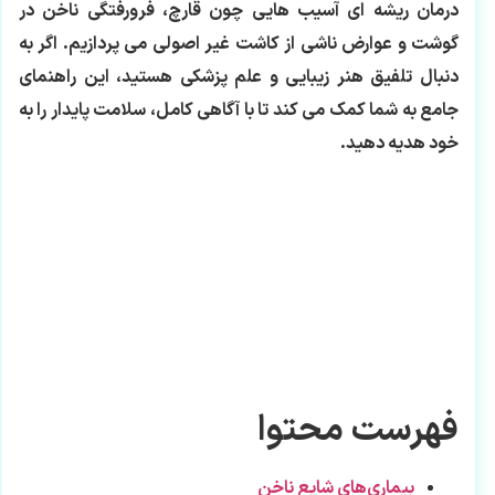
درمان ریشه ای آسیب هایی چون قارچ، فرورفتگی ناخن در
گوشت و عوارض ناشی از کاشت غیر اصولی می پردازیم. اگر به
دنبال تلفیق هنر زیبایی و علم پزشکی هستید، این راهنمای
جامع به شما کمک می کند تا با آگاهی کامل، سلامت پایدار را به
خود هدیه دهید.
فهرست محتوا
بیماری‌های شایع ناخن