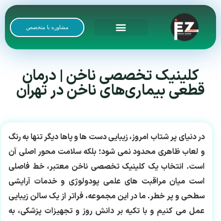
مشاوره با متخصص
رضایت بیماران
گالری تصاویر
کلینیک تخصصی ناخن | درمان
قطعی بیماری‌های ناخن در تهران
در دنیای پر شتاب امروز، زیبایی دست ها و پاها دیگر تنها به رنگ
و لعاب ظاهری محدود نمی شود؛ بلکه سلامت محور اصلی آن
است. انتخاب یک
کلینیک تخصصی ناخن
معتبر، خط فاصلی
است میان مراقبت های علمی پودولوژی و خدمات آرایشی
سطحی و پر خطر. ما در این مجموعه، فراتر از یک سالن زیبایی
عمل می کنیم و با تکیه بر دانش روز و تجهیزات پزشکی، به