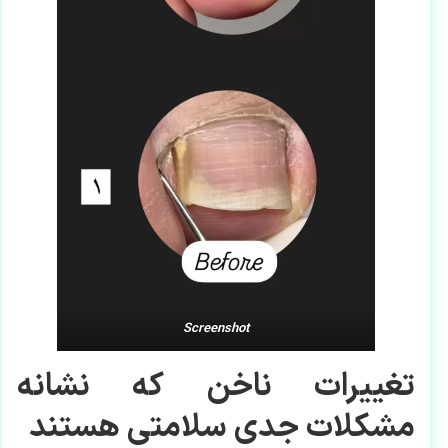
Screenshot
تغییرات ناخن که نشانه
مشکلات جدی سلامتی هستند