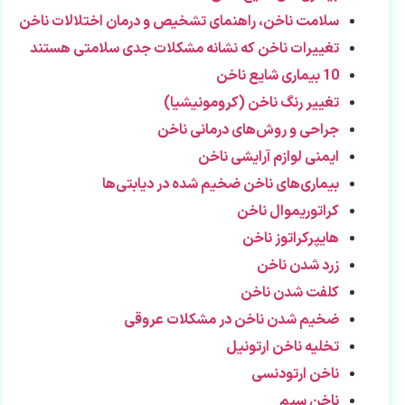
سلامت ناخن، راهنمای تشخیص و درمان اختلالات ناخن
تغییرات ناخن که نشانه مشکلات جدی سلامتی هستند
10 بیماری شایع ناخن
تغییر رنگ ناخن (کرومونیشیا)
جراحی و روش‌های درمانی ناخن
ایمنی لوازم آرایشی ناخن
بیماری‌های ناخن ضخیم شده در دیابتی‌ها
کراتوریموال ناخن
هایپرکراتوز ناخن
زرد شدن ناخن
کلفت شدن ناخن
ضخیم شدن ناخن در مشکلات عروقی
تخلیه ناخن ارتونیل
ناخن ارتودنسی
ناخن سیم