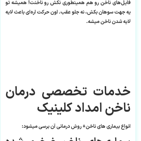
فایل‌های ناخن رو هم همینطوری نکش رو ناخنت! همیشه تو
یه جهت سوهان بکش، نه جلو عقب. اون حرکت اره‌ای باعث لایه
لایه شدن ناخن میشه.
خدمات تخصصی درمان
ناخن امداد کلینیک
انواع بیماری های ناخن+ روش درمانی آن برسی میشود: