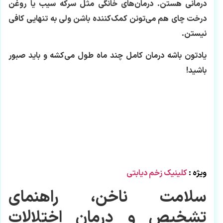
درمانی هستن. درمان‌های خانگی مثل سرکه سیب یا روغن
درخت چای هم می‌تونن کمک‌کننده باشن ولی به تنهایی کافی
نیستن.
یادتون باشه درمان کامل چند ماه طول می‌کشه و باید صبور
باشید!
ویژه :
کلینیک زخم دیابتی
سلامت ناخن، راهنمای
تشخیص و درمان اختلالات