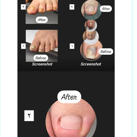
Screenshot
Screenshot