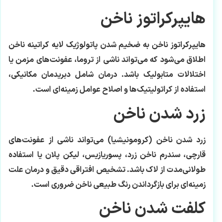
هایپرکراتوز ناخن
هایپرکراتوز ناخن به ضخیم شدن پاتولوژیک لایه کراتینه ناخن
اطلاق می‌شود که می‌تواند ناشی از تروما، عفونت‌های مزمن یا
اختلالات متابولیک باشد. درمان شامل دبریدمان مکانیکی،
استفاده از کراتولیتیک‌ها و اصلاح عوامل زمینه‌ای است.
زرد شدن ناخن
زرد شدن ناخن (کرومونیشیا) می‌تواند ناشی از عفونت‌های
قارچی، سندرم ناخن زرد، پسوریازیس، لیکن پلان یا استفاده
طولانی‌مدت از لاک باشد. تشخیص افتراقی دقیق و درمان علت
زمینه‌ای برای بازگرداندن رنگ طبیعی ناخن ضروری است.
کلفت شدن ناخن