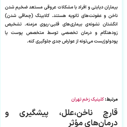
بیماران دیابتی و افراد با مشکلات عروقی مستعد ضخیم شدن
ناخن و عفونت‌های ثانویه هستند. کلابینگ (چماقی شدن)
انگشتان نشونه‌ی بیماری‌های قلبی-ریوی مزمنه. تشخیص
زودهنگام و درمان تخصصی توسط متخصص پوست یا
پودولوژیست می‌تونه از عوارض جدی جلوگیری کنه.
مرتبط:
کلینیک زخم تهران
قارچ ناخن،علل، پیشگیری و
درمان‌های مؤثر