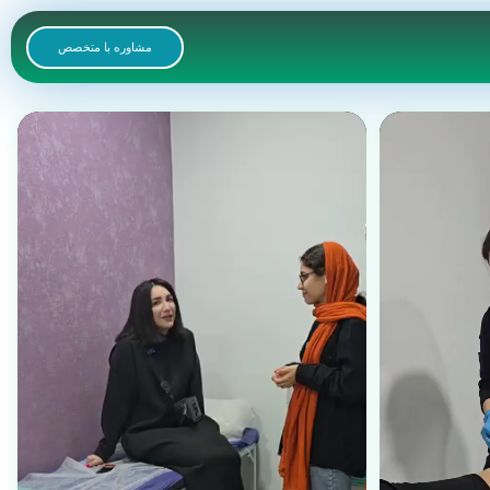
مشاوره با متخصص