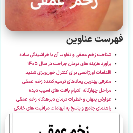
فهرست عناوین
شناخت زخم عمقی و تفاوت آن با خراشیدگی ساده
برآورد هزینه‌ های درمان جراحت در سال ۱۴۰۵
اقدامات اورژانسی برای کنترل خون‌ریزی شدید
معرفی بهترین پمادهای ترمیم‌کننده زخم عمقی
مراحل چهارگانه التیام بافت‌ های آسیب‌ دیده
عوارض پنهان و خطرات درمان دیرهنگام زخم عمقی
راهنمای جامع و پاسخ به ابهامات مراقبت‌ های خانگی