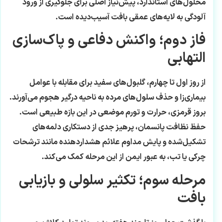
محلول‌های استاندارد، پیش‌نیاز اصلی برای جلوگیری از ورود
آلودگی به لایه‌های عمقی بافت آسیب‌دیده است.
فاز دوم؛ واکنش دفاعی و پاک‌سازی
التهابی
از روز اول تا چهارم، گلبول‌های سفید برای مقابله با عوامل
بیماری‌زا و حذف سلول‌های مرده به ناحیه درگیر هجوم می‌آورند.
بروز قرمزی، حرارت و تورم موضعی در این بازه طبیعی است.
حفظ نظافت پانسمان، پرهیز جدی از دستکاری دلمه‌های
تشکیل‌شده و پایش مداوم علائم هشداردهنده مانند ترشحات
چرکی یا تب، به عبور ایمن از این مرحله کمک می‌کند.
مرحله سوم؛ تکثیر سلولی و بازیابی
بافت