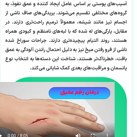
آسیب‌های پوستی بر اساس عامل ایجاد کننده و عمق نفوذ، به
گروه‌های مختلفی تقسیم می‌شوند. بریدگی‌های صاف ناشی از
اجسام تیز مانند شیشه، معمولاً ترمیم راحت‌تری دارند. در
مقابل، پارگی‌های له شده که با لبه‌های نامنظم و کبودی همراه
هستند، روند التیام پیچیده‌تری دارند. جراحات سوراخ شده
ناشی از فرو رفتن میخ نیز به دلیل احتمال راندن آلودگی به عمق
بافت، خطرناک‌تر هستند. شناخت این دسته‌ها به انتخاب نوع
پانسمان و مراقبت‌های بعدی کمک شایانی می‌کند.