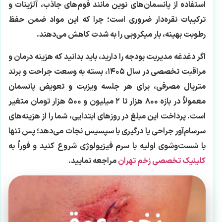
استفاده از پانسمان‌های نوین مانند فوم‌های جاذب، آلژینات و
ترکیبات نقره‌دار ضروری است؛ چرا که این مواد ضمن حفظ
رطوبت بهینه، بار میکروبی را به شدت کاهش می‌دهند.
اگر دغدغه مدیریت بودجه را دارید، باید بدانید که هزینه درمان و
مراقبت تخصصی در سال ۱۴۰۵، بسته به وسعت جراحت و برند
متریال مصرفی، برای هر جلسه ویزیت و تعویض پانسمان
معمولاً در بازه ۸۰۰ هزار تا ۲ میلیون و ۵۰۰ هزار تومان متغیر
است. پرداخت این مبلغ در روزهای ابتدایی، شما را از هزینه‌های
سرسام‌آور جراحی یا درگیری با سپسیس نجات می‌دهد؛ پس تنها
با شست‌وشوی اولیه با سرم فیزیولوژی شروع کنید و فوراً به
کلینیک تخصصی زخم تهران
مراجعه نمایید.