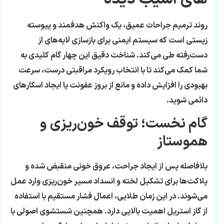
روند ترمیم جراحات عمیق، یک واکنش هدفمند و پیوسته
زیستی است که سیستم ایمنی برای بازسازی لایه‌های از
دست‌رفته طی می‌کند. شناخت دقیق این چهار گام کلیدی به
شما کمک می‌کند تا با انتخاب رویکرد مراقبتی درست، سرعت
بهبودی را افزایش داده و مانع از بروز عفونت یا ایجاد اسکارهای
دائمی شوید.
گام نخست؛ توقف خون‌ریزی و
هموستاز
بلافاصله پس از ایجاد جراحت، عروق خونی منقبض شده و
پلاکت‌ها برای تشکیل لخته و انسداد مسیر خون‌ریزی وارد عمل
می‌شوند. در این زمان طلایی، اعمال فشار مستقیم با استفاده
از گاز استریل اهمیت بالایی دارد. همچنین شستشوی اصولی با