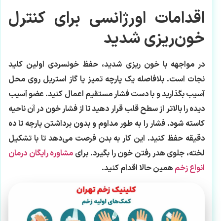
اقدامات اورژانسی برای کنترل
خون‌ریزی شدید
در مواجهه با خون ریزی شدید، حفظ خونسردی اولین کلید
نجات است. بلافاصله یک پارچه تمیز یا گاز استریل روی محل
آسیب بگذارید و با دست فشار مستقیم اعمال کنید. عضو آسیب
دیده را بالاتر از سطح قلب قرار دهید تا از فشار خون در آن ناحیه
کاسته شود. فشار را به طور مداوم و بدون برداشتن پارچه تا ده
دقیقه حفظ کنید. این کار به بدن فرصت می‌دهد تا با تشکیل
لخته، جلوی هدر رفتن خون را بگیرد. برای
مشاوره رایگان درمان
انواع زخم
همین حالا اقدام کنید.