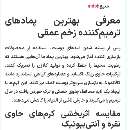
منبع:
mdpi
معرفی بهترین پمادهای
ترمیم‌کننده زخم عمقی
پس از بسته شدن لبه‌های پوست، استفاده از محصولات
بازسازی کننده آغاز می‌شود. بهترین پمادها آن‌هایی هستند که
رطوبت محیط را حفظ کرده و تولید کلاژن را تحریک کنند.
ترکیبات حاوی زینک اکساید و عصاره‌های گیاهی استاندارد مانند
کالاندولا، به بازسازی سریع‌تر پوست کمک می‌کنند. این کرم‌ها با
ایجاد یک لایه محافظ، جلوی خشکی و ترک خوردن بافت در حال
ترمیم را می‌گیرند و خارش ناشی از التیام را کاهش می‌دهند.
مقایسه اثربخشی کرم‌های حاوی
نقره و آنتی‌بیوتیک