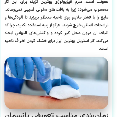
عفونت است. سرم فیزیولوژی بهترین گزینه برای این کار
محسوب می‌شود؛ زیرا به بافت‌های سلولی آسیبی نمی‌رساند.
مایع را با فشار ملایم روی ناحیه مدنظر بریزید تا آلودگی‌ها و
ترشحات اضافی خارج شوند. هرگز از پنبه استفاده نکنید، چرا که
الیاف آن درون محل گیر کرده و واکنش‌های التهابی ایجاد
می‌کند. گاز استریل بهترین ابزار برای خشک کردن اطراف ناحیه
است.
زمان‌بندی مناسب تعویض پانسمان