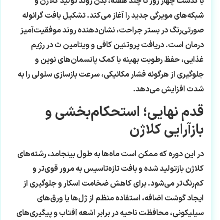
با گذشت چهار روز تا چند هفته، بدن روند تولید کلاژن و
شبکه‌های مویرگی جدید را آغاز می‌کند. تشکیل بافت گرانوله
صورتی‌رنگ در بستر جراحت، نشان‌دهنده روند موفقیت‌آمیز
درمان است. دریافت پروتئین کافی و ویتامین ث در رژیم
غذایی، حفظ رطوبت بهینه با کمک پانسمان‌های نوین و
جلوگیری از هرگونه فشار مکانیکی، سرعت بازسازی سلولی را به
شدت افزایش می‌دهد.
قدم نهایی؛ استحکام‌بخشی و
بازآرایی کلاژن
در این دوره که ممکن است ماه‌ها به طول بینجامد، رشته‌های
کلاژن بازتولید شده و بافت تازه‌تاسیس به مرور قوی‌تر و
کم‌رنگ‌تر می‌شود. برای کاهش ضخامت اسکار و جلوگیری از
ایجاد گوشت اضافه، استفاده منظم از ژل‌ها یا ورق‌های
سیلیکونی، محافظت ناحیه در برابر اشعه آفتاب و پیگیری‌های