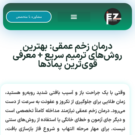
مشاوره با متخصص
رضایت بیماران
گالری تصاویر
درمان زخم عمقی: بهترین
روش‌های ترمیم سریع + معرفی
قوی‌ترین پمادها
وقتی با یک جراحت باز و آسیب بافتی شدید روبه‌رو هستید،
زمان طلایی برای جلوگیری از نکروز و عفونت به سرعت از دست
می‌رود.
درمان زخم عمقی
نیازمند مداخله کاملاً تخصصی است
و دیگر جای آزمون و خطای خانگی یا استفاده از روش‌های سنتی
نیست. برای مهار مرحله التهاب و شروع فاز بازسازی بافت،