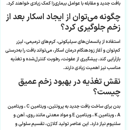
بافت جدید و مقابله با عوامل بیماری‌زا کمک زیادی خواهند کرد.
چگونه می‌توان از ایجاد اسکار بعد از
زخم جلوگیری کرد؟
استفاده از پانسمان‌های سیلیکونی، کرم‌های ترمیمی، لیزر
کم‌توان و آغاز زودهنگام درمان اسکار، می‌تواند بافت را به‌درستی
بازآرایی کند. پیشگیری از عفونت، رطوبت کنترل‌شده و تغذیه
مناسب نیز اهمیت زیادی دارند.
نقش تغذیه در بهبود زخم عمیق
چیست؟
بدن برای ساخت بافت جدید به پروتئین، ویتامین‌ C ، ویتامین‌
A ، ویتامین‌ K ، ویتامین E و مواد معدنی مانند روی، آهن و
سلنیوم نیاز دارد. این عناصر تولید کلاژن، تقسیم سلولی و