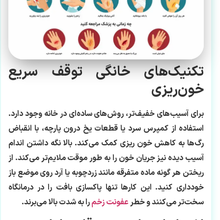
تکنیک‌های خانگی توقف سریع
خون‌ریزی
برای آسیب‌های خفیف‌تر، روش‌های ساده‌ای در خانه وجود دارد.
استفاده از کمپرس سرد یا قطعات یخ درون پارچه، با انقباض
رگ‌ها به کاهش خون ریزی کمک می‌کند. بالا نگه داشتن اندام
آسیب دیده نیز جریان خون را به طور موقت ملایم‌تر می‌کند. از
ریختن هر گونه ماده متفرقه مانند زردچوبه یا آرد روی موضع باز
خودداری کنید. این کارها تنها پاکسازی بافت را در درمانگاه
سخت‌تر می‌کنند و خطر
عفونت زخم
را به شدت بالا می‌برند.