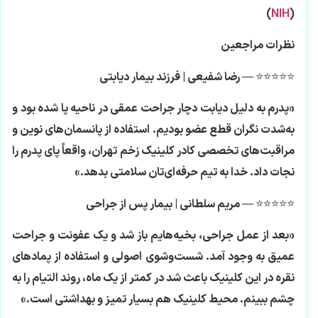
)
NIH
(
نظرات مراجعین
⭐⭐⭐⭐⭐ —
رضا شفیعی | فرزند بیمار دیابتی
«پدرم به دلیل دیابت دچار جراحت عمقی در ناحیه پا شده بود و
به‌شدت نگران قطع عضو بودیم. استفاده از پانسمان‌های نوین و
مراقبت‌های تخصصی کادر کلینیک زخم تهران، واقعاً پای پدرم را
نجات داد. خدا به تیم حرفه‌ای‌تان سلامتی بدهد.»
⭐⭐⭐⭐⭐ —
مریم سلطانی | بیمار پس از جراحی
«بعد از عمل جراحی، بخیه‌هایم باز شد و یک عفونت و جراحت
عمیق به وجود آمد. شست‌وشوی اصولی و استفاده از پمادهای
نقره در این کلینیک باعث شد در کمتر از یک ماه، روند التیام را به
چشم ببینم. محیط کلینیک هم بسیار تمیز و بهداشتی است.»