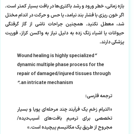
بازه زمانی، خطر ورود و رشد باکتری‌ها در بافت بسیار کمتر است.
اگر خون ریزی با فشار بند نیامد، یا حس و حرکت در اندام مختل
شد، معطل نکنید. همچنین جراحات ناشی از گاز گرفتگی
حیوانات یا اشیاء زنگ زده به دلیل نیاز به واکسن کزاز، فوریت
پزشکی دارند.
Wound healing is highly specialized
“
dynamic multiple phase process for the
repair of damaged/injured tissues through
.”
an intricate mechanism
ترجمه فارسی:
«التیام زخم یک فرآیند چند مرحله‌ای پویا و بسیار
تخصصی برای ترمیم بافت‌های آسیب‌دیده/
مجروح از طریق یک مکانیسم پیچیده است.»