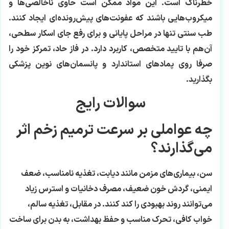
خطرناک است. این مواد ممکن است حاوی ناخالصی‌ها و
میکروب‌هایی باشند که عفونت‌های پیش‌رونده‌ای ایجاد کنند.
طب سنتی تنها در مراحل پایانی و برای رفع جای اسکار سطحی،
آن‌هم با تایید متخصص، کاربرد دارد. در فاز حاد، تمرکز خود را
صرفا روی پمادهای استاندارد و پانسمان‌های نوین پزشکی
بگذارید.
سوالات رایج
چه عواملی بر سرعت ترمیم زخم اثر
می‌گذارند؟
سن، بیماری‌های مزمن مانند دیابت، تغذیه نامناسب، ضعف
ایمنی، گردش خون ضعیف، مصرف دخانیات و استرس زیاد
می‌توانند روند بهبودی را کند کنند. در مقابل، تغذیه سالم،
خواب کافی، تحرک مناسب و حفظ بهداشت، به بدن برای ساخت