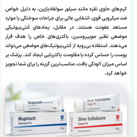
کرم‌های حاوی نقره مانند سیلور سولفادیازین، به دلیل خواص
ضد میکروبی قوی، انتخابی عالی برای جراحات سوختگی یا موارد
مستعد عفونت هستند. در مقابل، پمادهای آنتی‌بیوتیکی
موضعی نظیر موپیروسین، باکتری‌های خاص را هدف قرار
می‌دهند. استفاده بی‌رویه از آنتی‌بیوتیک‌های موضعی می‌تواند
پوست را حساس کرده یا مقاومت باکتریایی ایجاد کند. پزشک بر
اساس میزان آلودگی بافت، مناسب‌ترین گزینه را برای شما تجویز
خواهد کرد.