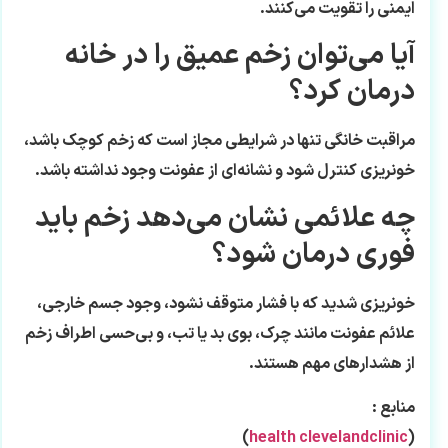
ایمنی را تقویت می‌کنند.
آیا می‌توان زخم عمیق را در خانه
درمان کرد؟
مراقبت خانگی تنها در شرایطی مجاز است که زخم کوچک باشد،
خونریزی کنترل شود و نشانه‌ای از عفونت وجود نداشته باشد.
چه علائمی نشان می‌دهد زخم باید
فوری درمان شود؟
خونریزی شدید که با فشار متوقف نشود، وجود جسم خارجی،
علائم عفونت مانند چرک، بوی بد یا تب، و بی‌حسی اطراف زخم
از هشدارهای مهم هستند.
منابع :
)
health clevelandclinic
(