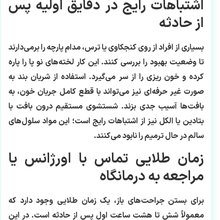
اشتباهات رایج در دقایق اولیه پس
از حادثه
بسیاری از افراد از روی کنجکاوی یا ترس، مدام پارچه را برمی‌دارند
تا وضعیت بهبود را بررسی کنند. این کار لخته‌های نو پا را پاره
کرده و خون ریزی را از سر می‌گیرد. استفاده از شریان بند به
صورت غیر حرفه‌ای نیز می‌تواند با قطع کامل جریان خون، به
بافت‌ها آسیب جدی بزند. شستشوی مستقیم درون بافت با
بتادین یا الکل نیز از اشتباهات رایج است؛ این مواد سلول‌های
سالم در حال ترمیم را نابود می‌کنند.
زمان طلایی تماس با اورژانس یا
مراجعه به درمانگاه
برای بستن جراحت‌های باز، یک زمان طلایی وجود دارد که
معمولاً شش تا هشت ساعت اول پس از حادثه است. در این