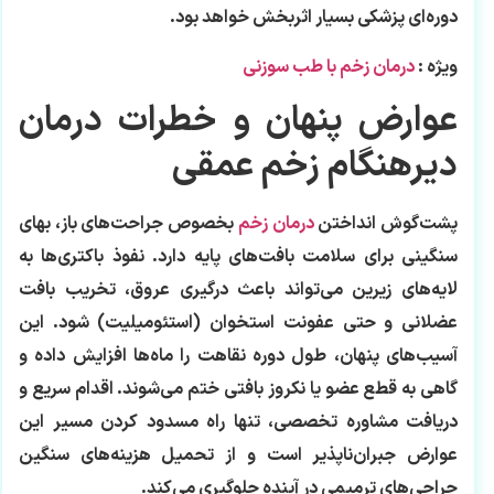
دوره‌ای پزشکی بسیار اثربخش خواهد بود.
ویژه
:
درمان زخم با طب سوزنی
عوارض پنهان و خطرات درمان
دیرهنگام زخم عمقی
پشت‌گوش انداختن
درمان زخم
بخصوص جراحت‌های باز، بهای
سنگینی برای سلامت بافت‌های پایه دارد. نفوذ باکتری‌ها به
لایه‌های زیرین می‌تواند باعث درگیری عروق، تخریب بافت
عضلانی و حتی عفونت استخوان (استئومیلیت) شود. این
آسیب‌های پنهان، طول دوره نقاهت را ماه‌ها افزایش داده و
گاهی به قطع عضو یا نکروز بافتی ختم می‌شوند. اقدام سریع و
دریافت مشاوره تخصصی، تنها راه مسدود کردن مسیر این
عوارض جبران‌ناپذیر است و از تحمیل هزینه‌های سنگین
جراحی‌های ترمیمی در آینده جلوگیری می‌کند.