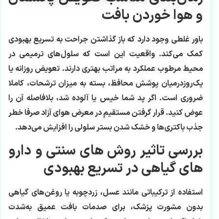
و هوا خوردن بافت
باور غلطی وجود دارد که باز گذاشتن جراحت به تسریع بهبودی
کمک می‌کند. واقعیت این است که سلول‌های ترمیمی در
محیط مرطوب عملکرد به مراتب بهتری دارند. تعویض روزانه یا
یک‌روز‌در‌میان پوشش محافظ، بسته به میزان ترشحات، کاملا
ضروری است. اگر پد شما خیس یا آلوده شد، بلافاصله آن را
عوض کنید. قرار گرفتن مستقیم در معرض هوای آزاد صرفا خطر
جذب باکتری‌ها و خشک شدن بستر سلولی را افزایش می‌دهد.
بررسی تاثیر روش‌ های سنتی و دارو
های گیاهی در تسریع بهبودی
استفاده از ترکیباتی مانند عسل، زردچوبه یا روغن‌های گیاهی
بدون مشورت پزشک، برای صدمات بافت عمیق به‌شدت