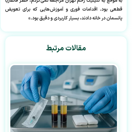
به موقع به کلینیک زخم تهران مراجعه نمی‌کردم، خطر قانقاریا
قطعی بود. اقدامات فوری و آموزش‌هایی که برای تعویض
پانسمان در خانه دادند، بسیار کاربردی و دقیق بود.»
مقالات مرتبط