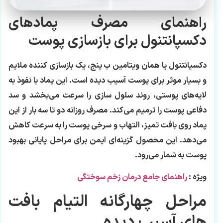
راهنمای مصرف پمادهای
دکسپانتنول برای بازسازی پوست
دکسپانتنول یا همان ویتامین ب پنج، یک بازسازی کننده ملایم
و بسیار موثر برای پوست آسیب دیده است. این پماد با نفوذ به
لایه‌های پوستی، روند سلول سازی را سرعت می‌بخشد و سد
دفاعی پوست را ترمیم می‌کند. مصرف روزانه دو تا سه بار از این
پماد روی بافت تمیز، التهاب و سرخی پوست را به سرعت کاهش
می‌دهد. این محصول گزینه‌ای ایمن برای مراحل پایانی بهبود
پوست به شمار می‌رود.
ویژه
:
راهنمای جامع درمان زخم سوختگی
مراحل چهارگانه التیام بافت‌
های آسیب‌ دیده