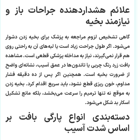
علائم هشداردهنده جراحات باز و
نیازمند بخیه
گاهی تشخیص لزوم مراجعه به پزشک برای بخیه زدن دشوار
می‌شود. اگر طول جراحت زیاد است یا لبه‌های آن به راحتی روی
هم قرار نمی‌گیرند، نیاز به مداخله پزشکی قطعی است. مشاهده
بافت زرد رنگ چربی یا تاندون‌ها در عمق آسیب، نشانه‌ای واضح
از ضرورت بخیه است. همچنین اگر پس از ده دقیقه فشار
مداوم، خون ریزی قطع نشود، باید سریع اقدام کرد. بخیه زدن
به موقع نه تنها ترمیم را سرعت می‌بخشد، بلکه مانع تشکیل
اسکار بد شکل می‌شود.
دسته‌بندی انواع پارگی بافت بر
اساس شدت آسیب