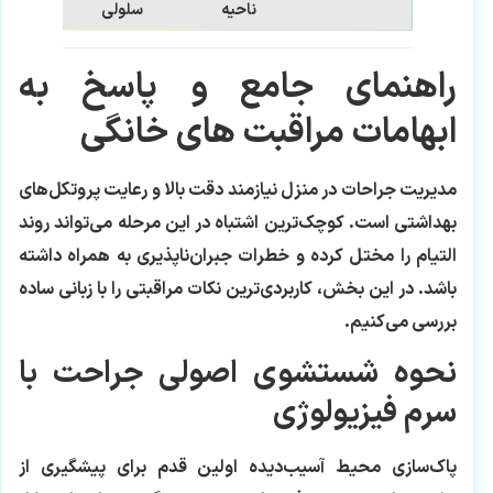
ناحیه
سلولی
راهنمای جامع و پاسخ به
ابهامات مراقبت‌ های خانگی
مدیریت جراحات در منزل نیازمند دقت بالا و رعایت پروتکل‌های
بهداشتی است. کوچک‌ترین اشتباه در این مرحله می‌تواند روند
التیام را مختل کرده و خطرات جبران‌ناپذیری به همراه داشته
باشد. در این بخش، کاربردی‌ترین نکات مراقبتی را با زبانی ساده
بررسی می‌کنیم.
نحوه شستشوی اصولی جراحت با
سرم فیزیولوژی
پاک‌سازی محیط آسیب‌دیده اولین قدم برای پیشگیری از