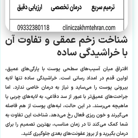
شناخت زخم عمقی و تفاوت آن
با خراشیدگی ساده
افتراق میان آسیب‌های سطحی پوست با پارگی‌های عمیق،
اولین قدم در امداد رسانی است. خراشیدگی ساده تنها لایه
بیرونی پوست را می‌ساید و نیاز به درمان خاصی ندارد. اما
جراحت‌های عمیق‌تر با عبور از سد دفاعی، به لایه‌های چربی یا
ماهیچه می‌رسند. در این حالت، لبه‌های پوست از هم فاصله
می‌گیرند و خون ریزی فعال رخ می‌دهد. شناخت این تفاوت به
شما کمک می‌کند تا در زمان مناسب، بهترین تصمیم را برای
درمان بگیرید و از بروز عفونت‌های بعدی جلوگیری کنید.